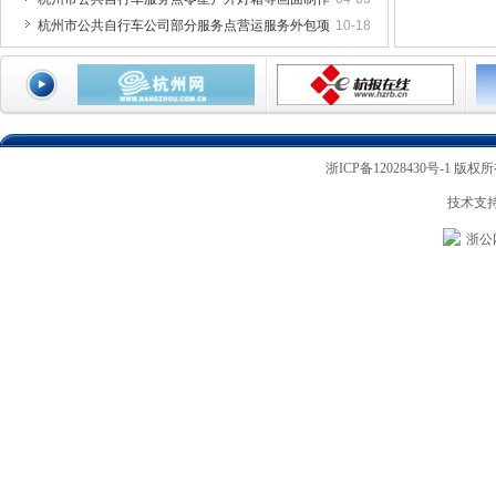
杭州市公共自行车公司部分服务点营运服务外包项
10-18
浙ICP备12028430号-1
版权所
技术支
浙公网