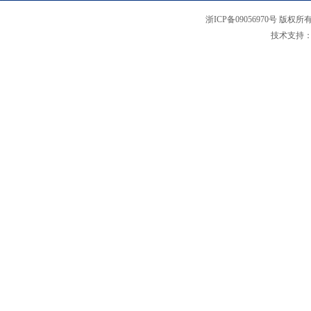
浙ICP备09056970号 版权所
技术支持