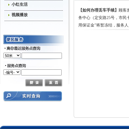
小红生活
【如何办理丢车手续】
顾客
视频播放
务中心（定安路25号，市
用保证金”将暂冻结，服务