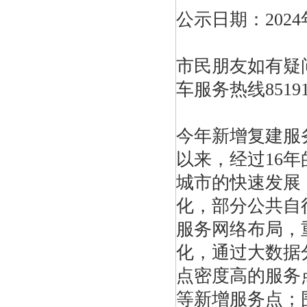
公示日期：2024年
市民朋友如有疑
车服务热线8519
今年新增复建服务
以来，经过16年
城市的快速发展
化，部分公共自
服务网络布局，
化，通过大数据
点密度高的服务
等新增服务点；