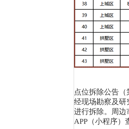
点位拆除公告（
经现场勘察及研
进行拆除。周边
APP（小程序