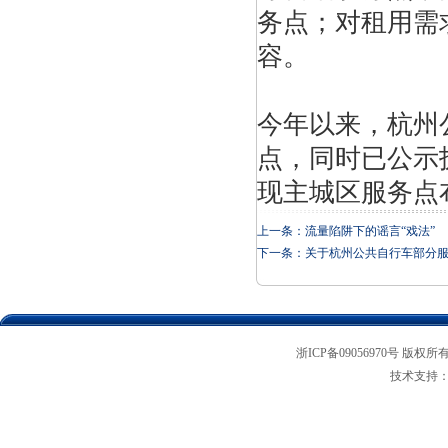
务点；对租用需
容。
今年以来，杭州
点，同时已公示
现主城区服务点
上一条：
流量陷阱下的谣言“戏法”
下一条：
关于杭州公共自行车部分
浙ICP备09056970号 版权所
技术支持