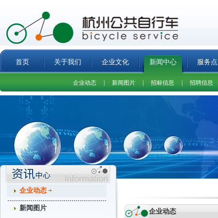
首页
关于我们
企业文化
新闻中心
服务点
企业动态
|
新闻图片
|
招标信息
|
招聘信息
企业动态
新闻图片
企业动态