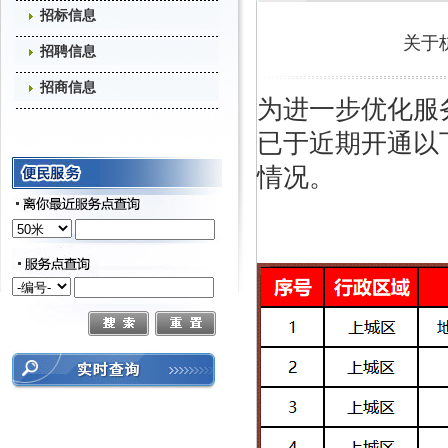
招标信息
关于
招聘信息
招商信息
为进一步优化服
已于近期开通以
情况。