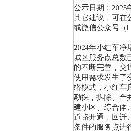
公示日期：2025
其它建议，可在公
或微信公众号（hz
2024年小红车净
城区服务点总数已
的不断完善，交
使用需求发生了
络模式，小红车
勘探，拆除、合
建小区、综合体
道路开通，回迁
条件的服务点进