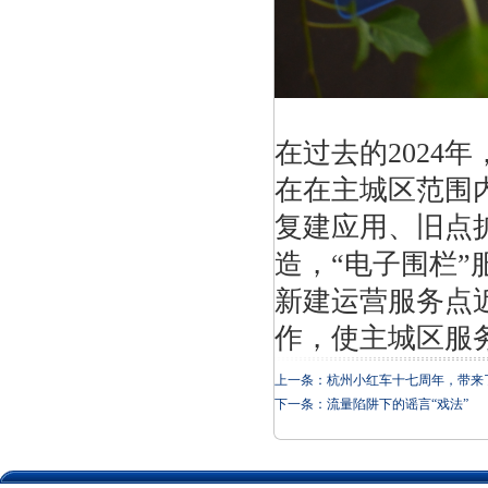
在过去的2024
在在主城区范围
复建应用、旧点
造，“电子围栏”服
新建运营服务点
作，使主城区服
上一条：
杭州小红车十七周年，带来
下一条：
流量陷阱下的谣言“戏法”