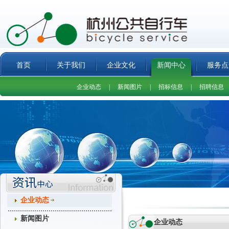
首页
关于我们
企业文化
新闻中心
服务点
企业动态
|
新闻图片
|
招标信息
|
招聘信息
企业动态
新闻图片
企业动态