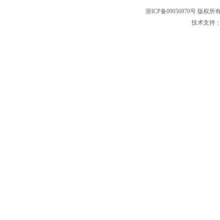
浙ICP备09056970号 版权所
技术支持