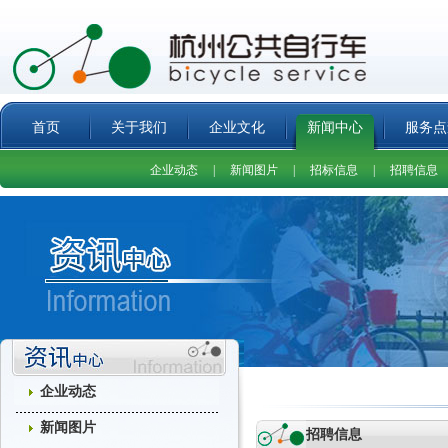
首页
关于我们
企业文化
新闻中心
服务点
企业动态
|
新闻图片
|
招标信息
|
招聘信息
企业动态
新闻图片
招聘信息