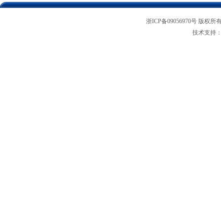
浙ICP备09056970号 版权所
技术支持